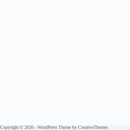
Copyright © 2026 - WordPress Theme by
CreativeThemes